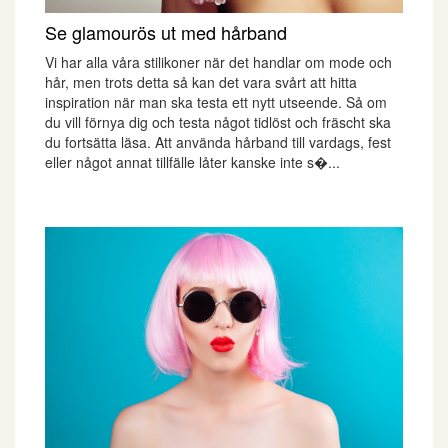
Se glamourös ut med hårband
Vi har alla våra stilikoner när det handlar om mode och
hår, men trots detta så kan det vara svårt att hitta
inspiration när man ska testa ett nytt utseende. Så om
du vill förnya dig och testa något tidlöst och fräscht ska
du fortsätta läsa. Att använda hårband till vardags, fest
eller något annat tillfälle låter kanske inte s�...