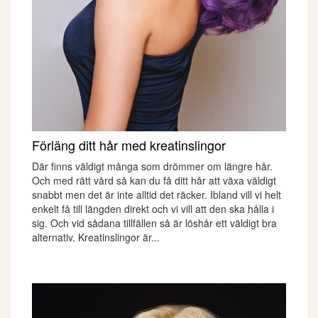
Förläng ditt hår med kreatinslingor
Där finns väldigt många som drömmer om längre hår.
Och med rätt vård så kan du få ditt hår att växa väldigt
snabbt men det är inte alltid det räcker. Ibland vill vi helt
enkelt få till längden direkt och vi vill att den ska hålla i
sig. Och vid sådana tillfällen så är löshår ett väldigt bra
alternativ. Kreatinslingor är...