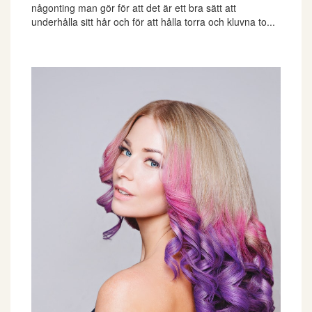
någonting man gör för att det är ett bra sätt att
underhålla sitt hår och för att hålla torra och kluvna to...