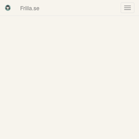
Frilla.se