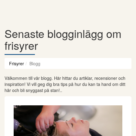
Senaste blogginlägg om
frisyrer
Frisyrer
Blogg
Välkommen till vår blogg. Här hittar du artiklar, recensioner och
inspiration! Vi vill geg dig bra tips på hur du kan ta hand om ditt
hår och bli snyggast på stan!..