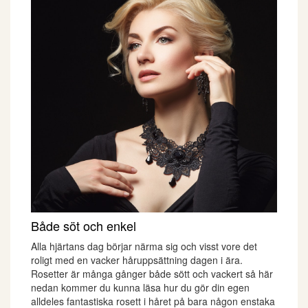
Både söt och enkel
Alla hjärtans dag börjar närma sig och visst vore det
roligt med en vacker håruppsättning dagen i ära.
Rosetter är många gånger både sött och vackert så här
nedan kommer du kunna läsa hur du gör din egen
alldeles fantastiska rosett i håret på bara någon enstaka