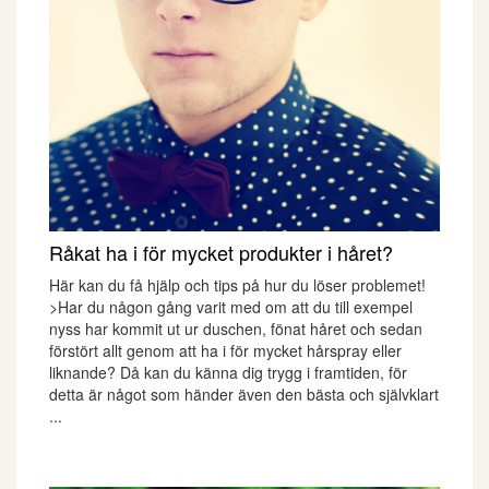
Råkat ha i för mycket produkter i håret?
Här kan du få hjälp och tips på hur du löser problemet!
>Har du någon gång varit med om att du till exempel
nyss har kommit ut ur duschen, fönat håret och sedan
förstört allt genom att ha i för mycket hårspray eller
liknande? Då kan du känna dig trygg i framtiden, för
detta är något som händer även den bästa och självklart
...