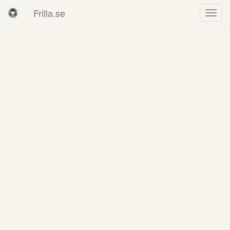
Frilla.se