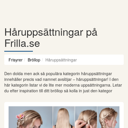
Håruppsättningar på
Frilla.se
Frisyrer
Bröllop
Håruppsättningar
Den dolda men ack så populära kategorin håruppsättningar
innehåller precis vad namnet avslöjar – håruppsättningar! I den
här kategorin listar vi de lite mer moderna uppsättningarna. Letar
du efter inspiration till ditt bröllop så kolla in just den kategor