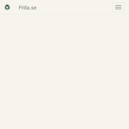
Frilla.se