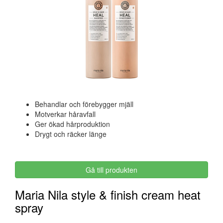
Behandlar och förebygger mjäll
Motverkar håravfall
Ger ökad hårproduktion
Drygt och räcker länge
Gå till produkten
Maria Nila style & finish cream heat
spray