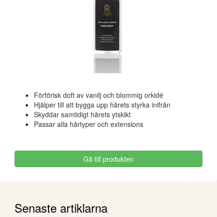
Förförisk doft av vanilj och blommig orkidé
Hjälper till att bygga upp hårets styrka inifrån
Skyddar samtidigt hårets ytskikt
Passar alla hårtyper och extensions
Gå till produkten
Senaste artiklarna