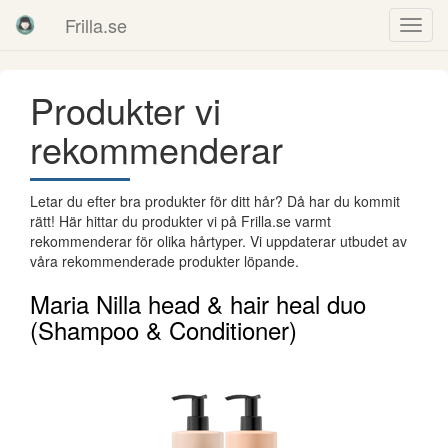
Frilla.se
Produkter vi
rekommenderar
Letar du efter bra produkter för ditt hår? Då har du kommit
rätt! Här hittar du produkter vi på Frilla.se varmt
rekommenderar för olika hårtyper. Vi uppdaterar utbudet av
våra rekommenderade produkter löpande.
Maria Nilla head & hair heal duo
(Shampoo & Conditioner)