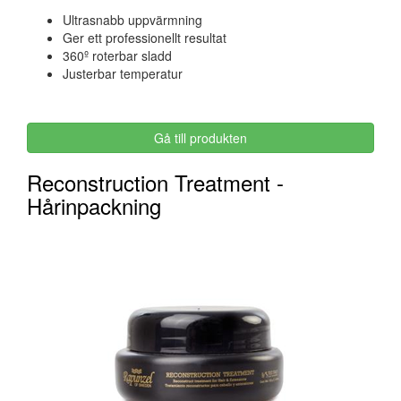
Ultrasnabb uppvärmning
Ger ett professionellt resultat
360º roterbar sladd
Justerbar temperatur
Gå till produkten
Reconstruction Treatment -
Hårinpackning