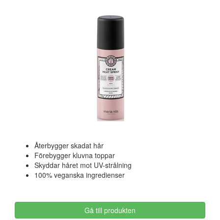
Återbygger skadat hår
Förebygger kluvna toppar
Skyddar håret mot UV-strålning
100% veganska ingredienser
Gå till produkten