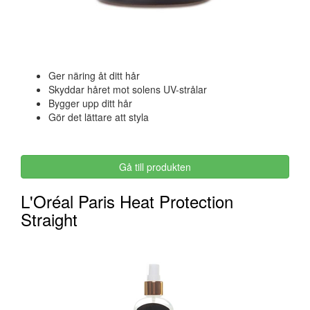
Ger näring åt ditt hår
Skyddar håret mot solens UV-strålar
Bygger upp ditt hår
Gör det lättare att styla
Gå till produkten
L'Oréal Paris Heat Protection
Straight