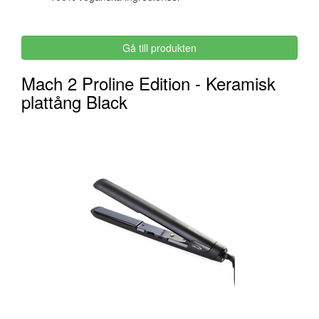
Gå till produkten
Mach 2 Proline Edition - Keramisk
plattång Black