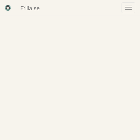
Frilla.se