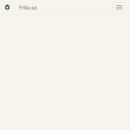
Frilla.se