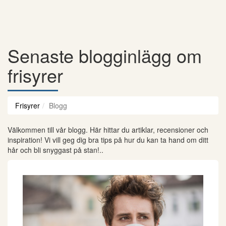
Senaste blogginlägg om
frisyrer
Frisyrer
Blogg
Välkommen till vår blogg. Här hittar du artiklar, recensioner och
inspiration! Vi vill geg dig bra tips på hur du kan ta hand om ditt
hår och bli snyggast på stan!..