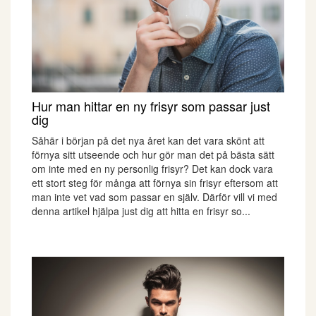
Hur man hittar en ny frisyr som passar just
dig
Såhär i början på det nya året kan det vara skönt att
förnya sitt utseende och hur gör man det på bästa sätt
om inte med en ny personlig frisyr? Det kan dock vara
ett stort steg för många att förnya sin frisyr eftersom att
man inte vet vad som passar en själv. Därför vill vi med
denna artikel hjälpa just dig att hitta en frisyr so...