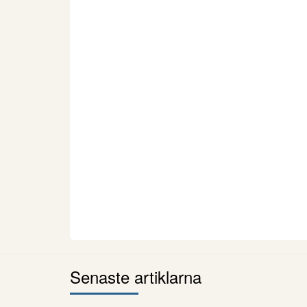
Senaste artiklarna