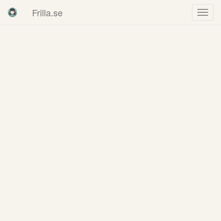
Frilla.se