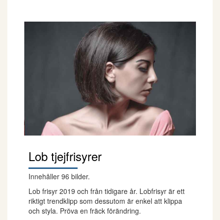
Lob tjejfrisyrer
Innehåller 96 bilder.
Lob frisyr 2019 och från tidigare år. Lobfrisyr är ett
riktigt trendklipp som dessutom är enkel att klippa
och styla. Pröva en fräck förändring.