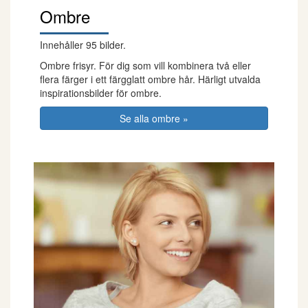
Ombre
Innehåller 95 bilder.
Ombre frisyr. För dig som vill kombinera två eller
flera färger i ett färgglatt ombre hår. Härligt utvalda
inspirationsbilder för ombre.
Se alla ombre »