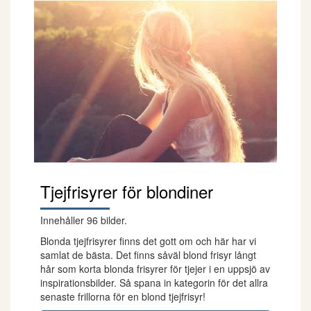
Tjejfrisyrer för blondiner
Innehåller 96 bilder.
Blonda tjejfrisyrer finns det gott om och här har vi
samlat de bästa. Det finns såväl blond frisyr långt
hår som korta blonda frisyrer för tjejer i en uppsjö av
inspirationsbilder. Så spana in kategorin för det allra
senaste frillorna för en blond tjejfrisyr!