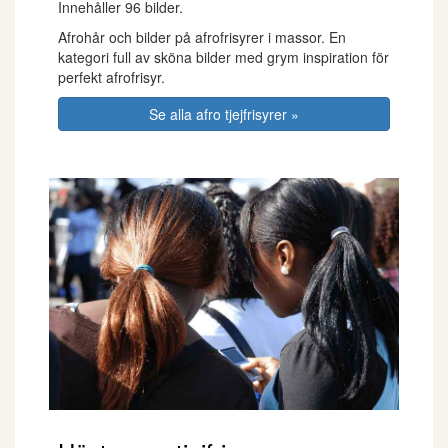
Innehåller 96 bilder.
Afrohår och bilder på afrofrisyrer i massor. En
kategori full av sköna bilder med grym inspiration för
perfekt afrofrisyr.
Se alla afro tjejfrisyrer »