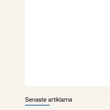
Senaste artiklarna