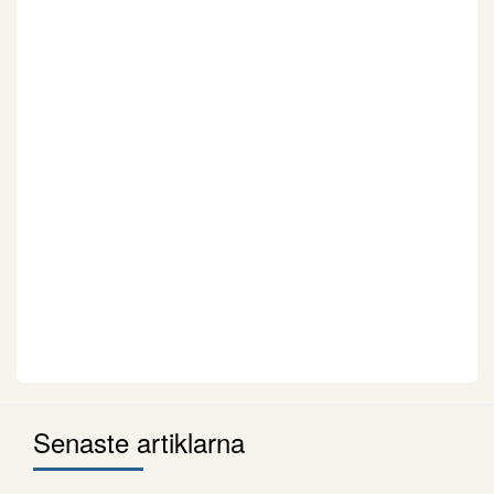
Senaste artiklarna