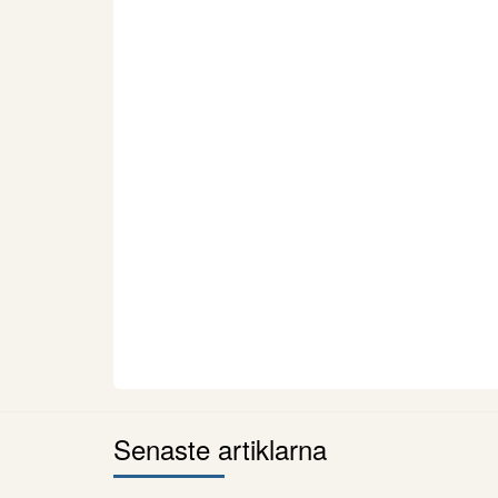
Senaste artiklarna