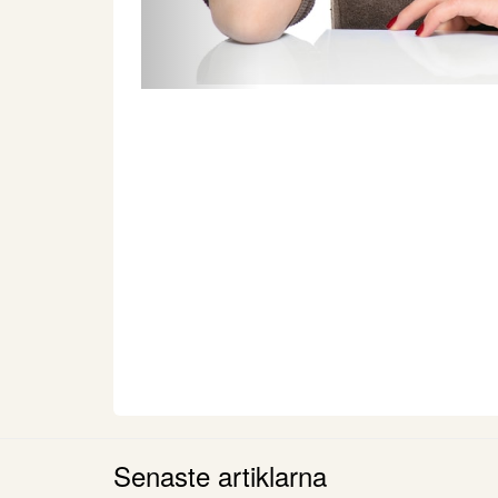
Senaste artiklarna