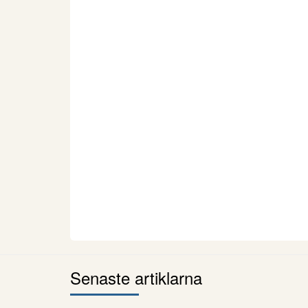
Senaste artiklarna