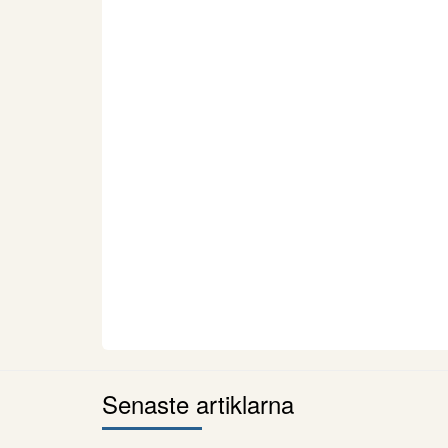
Senaste artiklarna