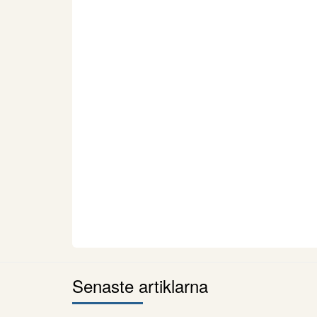
Senaste artiklarna