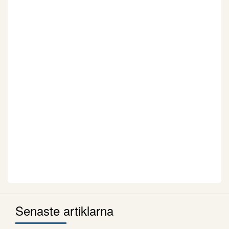
Senaste artiklarna