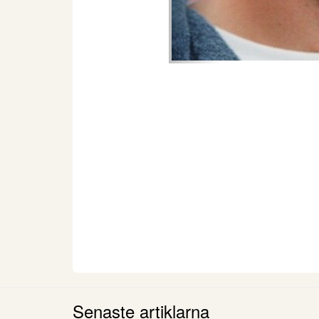
Senaste artiklarna