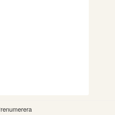
renumerera