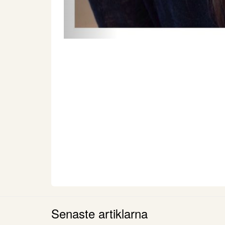
Senaste artiklarna