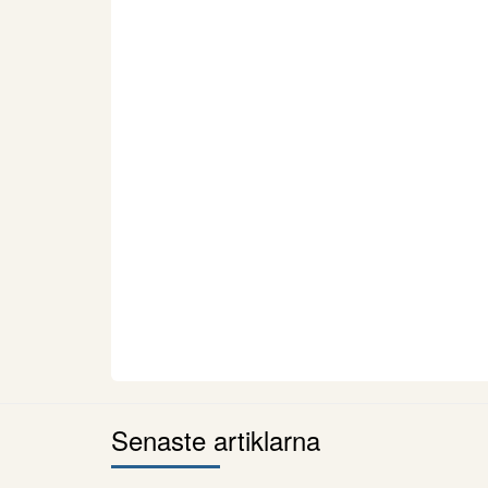
Senaste artiklarna