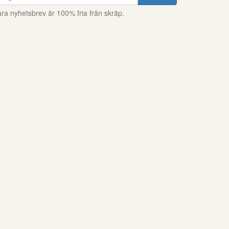
ra nyhetsbrev är 100% fria från skräp.