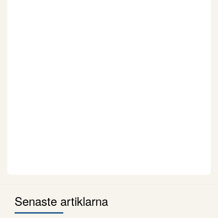
Senaste artiklarna