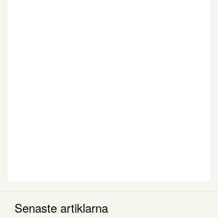
Senaste artiklarna