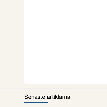
Senaste artiklarna