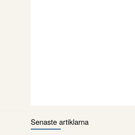
Senaste artiklarna