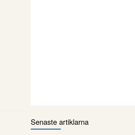
Senaste artiklarna