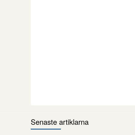
Senaste artiklarna