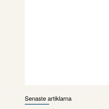
Senaste artiklarna