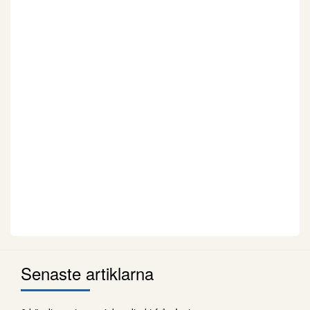
Senaste artiklarna