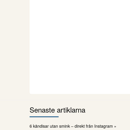
Senaste artiklarna
6 kändisar utan smink – direkt från Instagram »