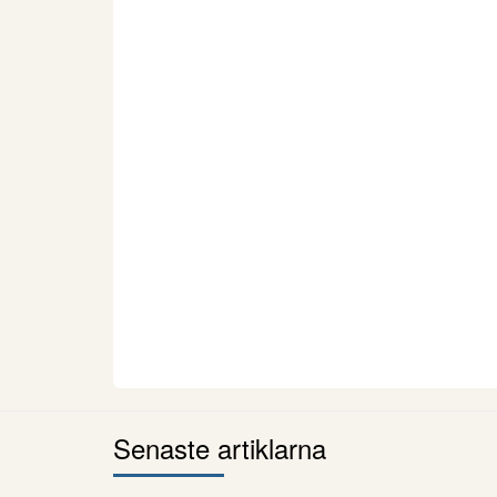
Senaste artiklarna