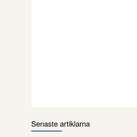
Senaste artiklarna