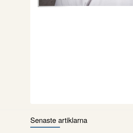
Senaste artiklarna