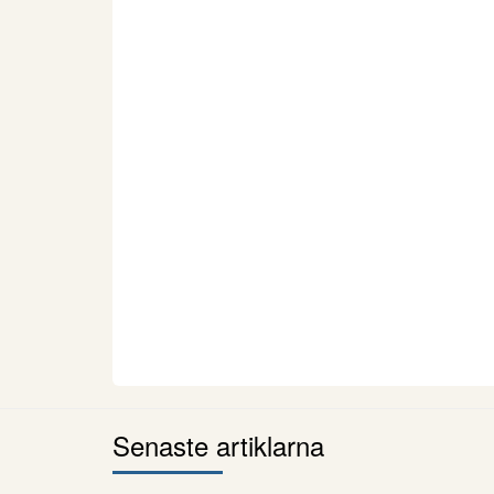
Senaste artiklarna