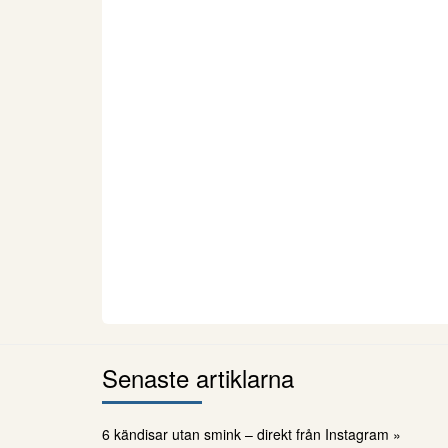
Senaste artiklarna
6 kändisar utan smink – direkt från Instagram »