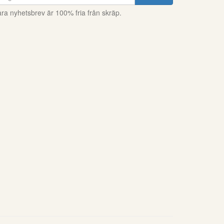
ra nyhetsbrev är 100% fria från skräp.