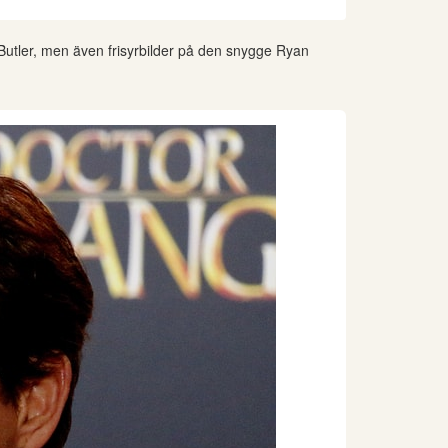
d Butler, men även frisyrbilder på den snygge Ryan